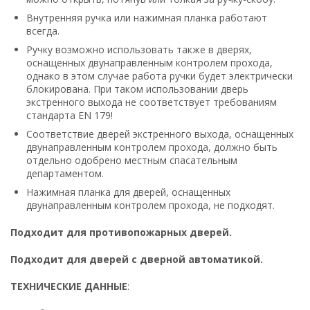
Внутренняя ручка или нажимная планка работают
всегда.
Ручку возможно использовать также в дверях,
оснащенных двунаправленным контролем прохода,
однако в этом случае работа ручки будет электрически
блокирована. При таком использовании дверь
экстренного выхода не соответствует требованиям
стандарта EN 179!
Соответствие дверей экстренного выхода, оснащенных
двунаправленным контролем прохода, должно быть
отдельно одобрено местным спасательным
департаментом.
Нажимная планка для дверей, оснащенных
двунаправленным контролем прохода, не подходят.
Подходит для противопожарных дверей.
Подходит для дверей с дверной автоматикой.
ТЕХНИЧЕСКИЕ ДАННЫЕ
: