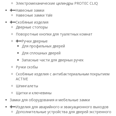
Электромеханические цилиндры PROTEC CLIQ
Навесные замки
Навесные замки Yale
Скобяные изделия
Дверные стопоры
Поворотные кнопки для туалетных комнат
Ручки дверные
Для профильных дверей
Для сплошных дверей
Запасные части для дверных ручек
Ручки скобы
Скобяные изделия с антибактериальным покрытием
ACTIVE
Шпингалеты
Щитки и ключевины
Замки для оборудования и мебельные замки
Изделия для аварийного и эвакуационного выходов
Дополнительные устройства для дверей экстренного