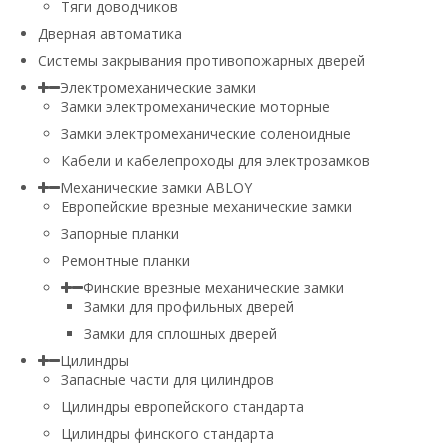
Тяги доводчиков
Дверная автоматика
Системы закрывания противопожарных дверей
Электромеханические замки
Замки электромеханические моторные
Замки электромеханические соленоидные
Кабели и кабелепроходы для электрозамков
Механические замки ABLOY
Европейские врезные механические замки
Запорные планки
Ремонтные планки
Финские врезные механические замки
Замки для профильных дверей
Замки для сплошных дверей
Цилиндры
Запасные части для цилиндров
Цилиндры европейского стандарта
Цилиндры финского стандарта