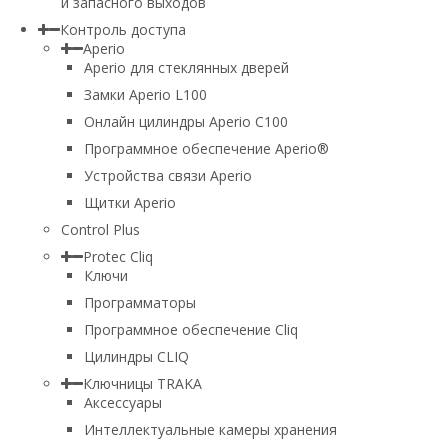
и запасного выходов
Контроль доступа
Aperio
Aperio для стеклянных дверей
Замки Aperio L100
Онлайн цилиндры Aperio C100
Программное обеспечение Aperio®
Устройства связи Aperio
Щитки Aperio
Control Plus
Protec Cliq
Ключи
Программаторы
Программное обеспечение Cliq
Цилиндры CLIQ
Ключницы TRAKA
Аксессуары
Интеллектуальные камеры хранения