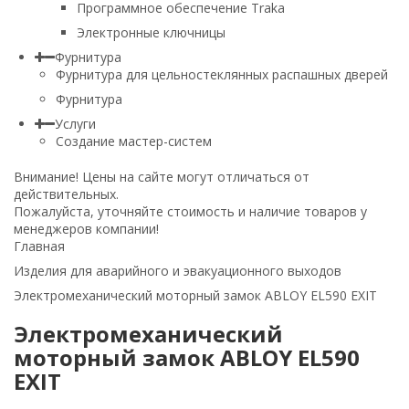
Программное обеспечение Traka
Электронные ключницы
Фурнитура
Фурнитура для цельностеклянных распашных дверей
Фурнитура
Услуги
Создание мастер-систем
Внимание!
Цены на сайте могут отличаться от
действительных.
Пожалуйста, уточняйте стоимость и наличие товаров у
менеджеров компании!
Главная
Изделия для аварийного и эвакуационного выходов
Электромеханический моторный замок ABLOY EL590 EXIT
Электромеханический
моторный замок ABLOY EL590
EXIT