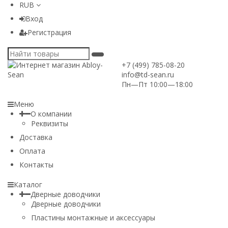
RUB
Вход
Регистрация
+7 (499) 785-08-20
info@td-sean.ru
Пн—Пт 10:00—18:00
Меню
О компании
Реквизиты
Доставка
Оплата
Контакты
Каталог
Дверные доводчики
Дверные доводчики
Пластины монтажные и аксессуары