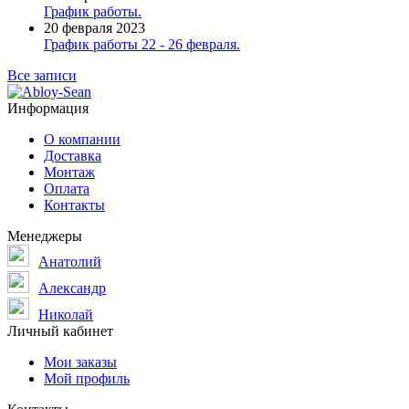
График работы.
20 февраля 2023
График работы 22 - 26 февраля.
Все записи
Информация
О компании
Доставка
Монтаж
Оплата
Контакты
Менеджеры
Анатолий
Александр
Николай
Личный кабинет
Мои заказы
Мой профиль