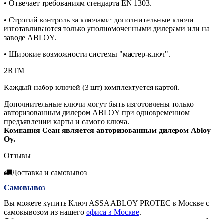
• Отвечает требованиям стендарта EN 1303.
• Строгий контроль за ключами: дополнительные ключи
изготавливаются только уполномоченными дилерами или на
заводе ABLOY.
• Широкие возможности системы "мастер-ключ".
2RTM
Каждый набор ключей (3 шт) комплектуется картой.
Дополнительные ключи могут быть изготовлены только
авторизованным дилером ABLOY при одновременном
предъявлении карты и самого ключа.
Компания Сеан является авторизованным дилером Abloy
Oy.
Отзывы
Доставка и самовывоз
Самовывоз
Вы можете купить Ключ ASSA ABLOY PROTEC в Москве с
самовывозом из нашего
офиса в Москве
.