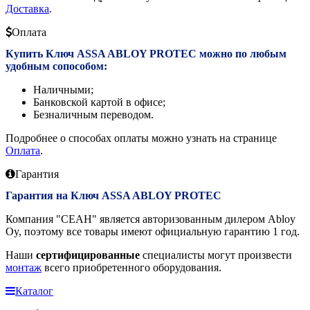
Доставка
.
Оплата
Купить Ключ ASSA ABLOY PROTEC можно по любым
удобным сопособом:
Наличными;
Банковской картой в офисе;
Безналичным переводом.
Подробнее о способах оплаты можно узнать на странице
Оплата
.
Гарантия
Гарантия на Ключ ASSA ABLOY PROTEC
Компания "СЕАН" является авторизованным дилером Abloy
Oy, поэтому все товары имеют официальную гарантию 1 год.
Наши
сертифицированные
специалисты могут произвести
монтаж
всего приобретенного оборудования.
Каталог