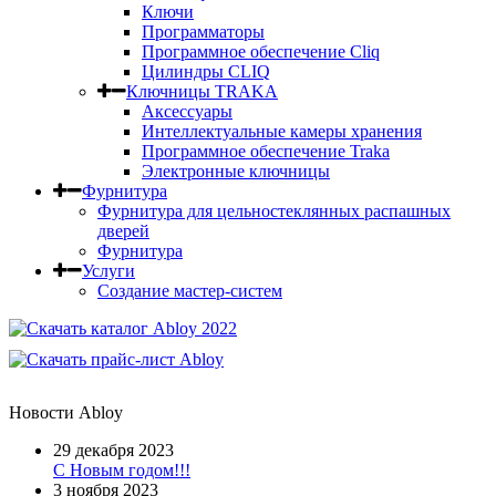
Ключи
Программаторы
Программное обеспечение Cliq
Цилиндры CLIQ
Ключницы TRAKA
Аксессуары
Интеллектуальные камеры хранения
Программное обеспечение Traka
Электронные ключницы
Фурнитура
Фурнитура для цельностеклянных распашных
дверей
Фурнитура
Услуги
Создание мастер-систем
Новости Abloy
29 декабря 2023
С Новым годом!!!
3 ноября 2023