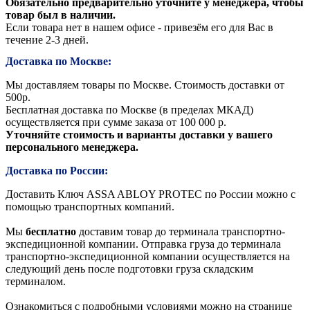
Обязательно предварительно уточните у менеджера, чтобы
товар был в наличии.
Если товара нет в нашем офисе - привезём его для Вас в
течение 2-3 дней.
Доставка по Москве:
Мы доставляем товары по Москве. Стоимость доставки от
500р.
Бесплатная доставка по Москве (в пределах МКАД)
осуществляется при сумме заказа от 100 000 р.
Уточняйте стоимость и варианты доставки у вашего
персонального менеджера.
Доставка по России:
Доставить Ключ ASSA ABLOY PROTEC по России можно с
помощью транспортных компаний.
Мы
бесплатно
доставим товар до терминала транспортно-
экспедиционной компании. Отправка груза до терминала
транспортно-экспедиционной компании осуществляется на
следующий день после подготовки груза складским
терминалом.
Ознакомиться с подробными условиями можно на странице