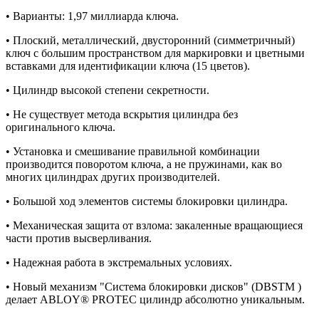
• Варианты: 1,97 миллиарда ключа.
• Плоский, металлический, двусторонний (симметричный)
ключ с большим пространством для маркировки и цветными
вставками для идентификации ключа (15 цветов).
• Цилиндр высокой степени секретности.
• Не существует метода вскрытия цилиндра без
оригинального ключа.
• Установка и смешивание правильной комбинации
производится поворотом ключа, а не пружинами, как во
многих цилиндрах других производителей.
• Большой ход элементов системы блокировки цилиндра.
• Механическая защита от взлома: закаленные вращающиеся
части против высверливания.
• Надежная работа в экстремальных условиях.
• Новый механизм "Система блокировки дисков" (DBSTM )
делает ABLOY® PROTEC цилиндр абсолютно уникальным.