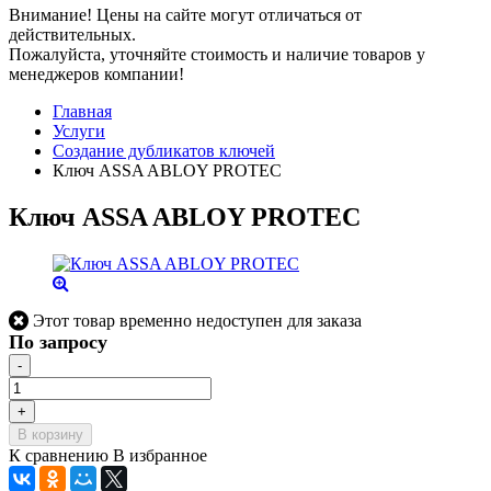
Внимание!
Цены на сайте могут отличаться от
действительных.
Пожалуйста, уточняйте стоимость и наличие товаров у
менеджеров компании!
Главная
Услуги
Создание дубликатов ключей
Ключ ASSA ABLOY PROTEC
Ключ ASSA ABLOY PROTEC
Этот товар временно недоступен для заказа
По запросу
-
+
В корзину
К сравнению
В избранное