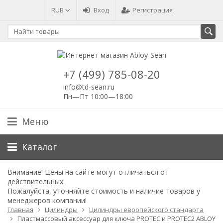
RUB
Вход
Регистрация
+7 (499) 785-08-20
info@td-sean.ru
Пн—Пт 10:00—18:00
Меню
Каталог
Внимание!
Цены на сайте могут отличаться от
действительных.
Пожалуйста, уточняйте стоимость и наличие товаров у
менеджеров компании!
Главная
Цилиндры
Цилиндры европейского стандарта
Пластмассовый аксессуар для ключа PROTEC и PROTEC2 ABLOY