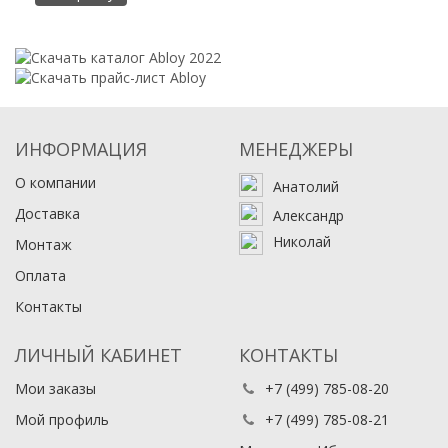
ИНФОРМАЦИЯ
МЕНЕДЖЕРЫ
О компании
Анатолий
Доставка
Александр
Николай
Монтаж
Оплата
Контакты
ЛИЧНЫЙ КАБИНЕТ
КОНТАКТЫ
Мои заказы
+7 (499) 785-08-20
Мой профиль
+7 (499) 785-08-21