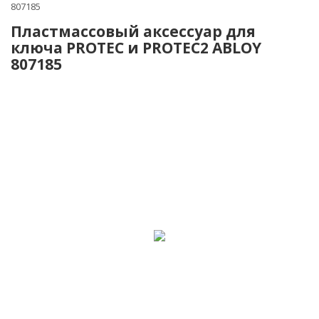
807185
Пластмассовый аксессуар для
ключа PROTEC и PROTEC2 ABLOY
807185