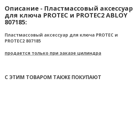
Описание - Пластмассовый аксессуар
для ключа PROTEC и PROTEC2 ABLOY
807185:
Пластмассовый аксессуар для ключа PROTEC и
PROTEC2 807185
продается только при заказе цилиндра
С ЭТИМ ТОВАРОМ ТАКЖЕ ПОКУПАЮТ