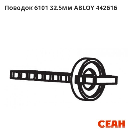
Поводок 6101 32.5мм ABLOY 442616