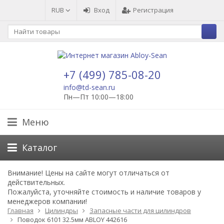
RUB
Вход
Регистрация
+7 (499) 785-08-20
info@td-sean.ru
Пн—Пт 10:00—18:00
Меню
Каталог
Внимание!
Цены на сайте могут отличаться от
действительных.
Пожалуйста, уточняйте стоимость и наличие товаров у
менеджеров компании!
Главная
Цилиндры
Запасные части для цилиндров
Поводок 6101 32.5мм ABLOY 442616