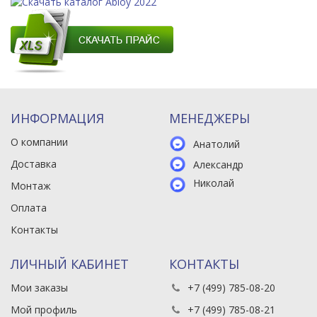
ИНФОРМАЦИЯ
МЕНЕДЖЕРЫ
О компании
Анатолий
Доставка
Александр
Николай
Монтаж
Оплата
Контакты
ЛИЧНЫЙ КАБИНЕТ
КОНТАКТЫ
Мои заказы
+7 (499) 785-08-20
Мой профиль
+7 (499) 785-08-21