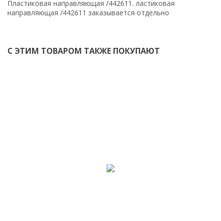
Пластиковая направляющая /442611. ластиковая
направляющая /442611 заказывается отдельно
С ЭТИМ ТОВАРОМ ТАКЖЕ ПОКУПАЮТ