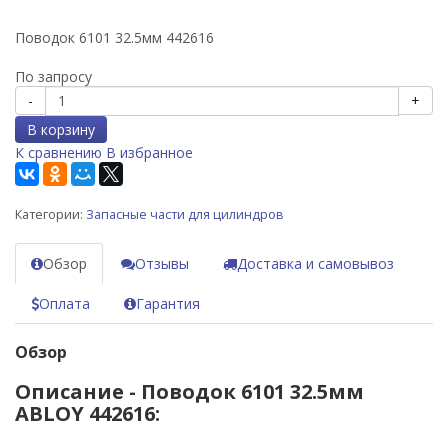
Поводок 6101 32.5мм 442616
По запросу
-
+
В корзину
К сравнению
В избранное
Категории:
Запасные части для цилиндров
Обзор
Отзывы
Доставка и самовывоз
Оплата
Гарантия
Обзор
Описание - Поводок 6101 32.5мм
ABLOY 442616: