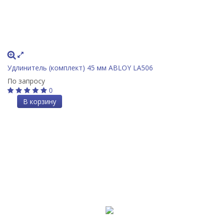
Удлинитель (комплект) 45 мм ABLOY LA506
По запросу
0
В корзину